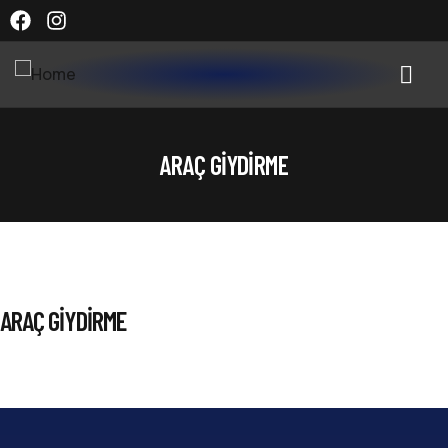
ARAÇ GIYDIRME
ARAÇ GIYDIRME